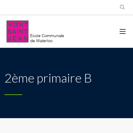
2ème primaire B