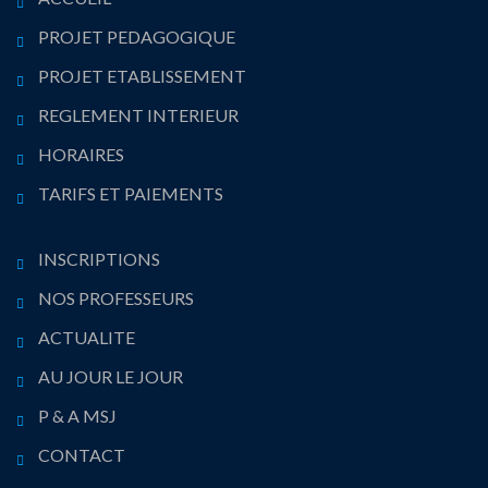
PROJET PEDAGOGIQUE
PROJET ETABLISSEMENT
REGLEMENT INTERIEUR
HORAIRES
TARIFS ET PAIEMENTS
INSCRIPTIONS
NOS PROFESSEURS
ACTUALITE
AU JOUR LE JOUR
P & A MSJ
CONTACT