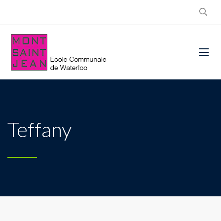
Teffany