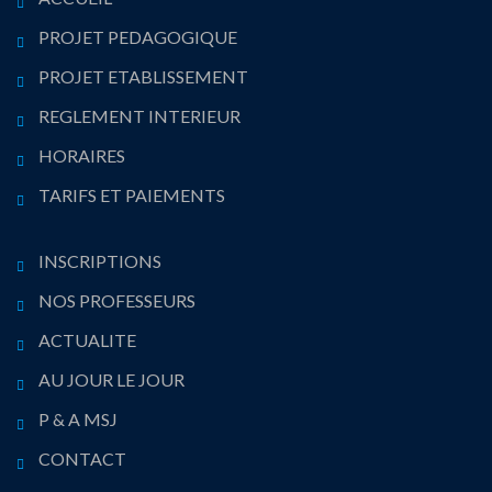
PROJET PEDAGOGIQUE
PROJET ETABLISSEMENT
REGLEMENT INTERIEUR
HORAIRES
TARIFS ET PAIEMENTS
INSCRIPTIONS
NOS PROFESSEURS
ACTUALITE
AU JOUR LE JOUR
P & A MSJ
CONTACT