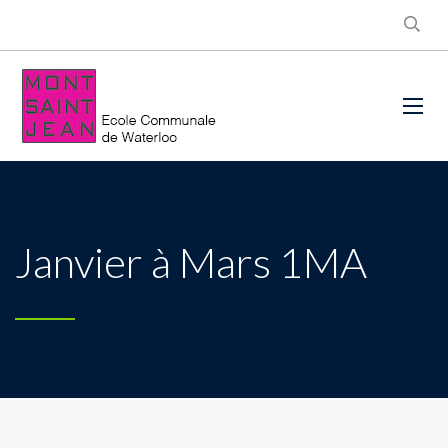
Janvier à Mars 1MA