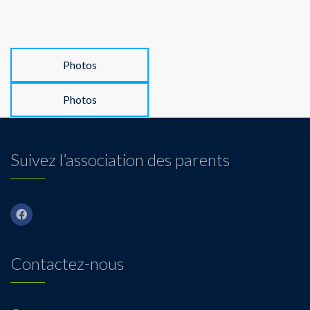
Photos
Photos
Suivez l’association des parents
Contactez-nous