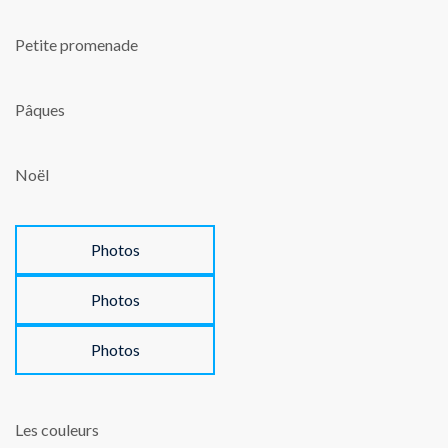
Petite promenade
Pâques
Noël
Photos
Photos
Photos
Les couleurs