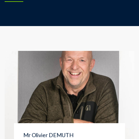
Mr Olivier DEMUTH