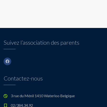
Suivez l’association des parents
Contactez-nous
3 rue du Ménil 1410 Waterloo Belgique
02/384.34.92