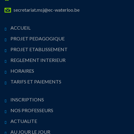
secretariat.msj@ec-waterloo.be
ACCUEIL
PROJET PEDAGOGIQUE
PROJET ETABLISSEMENT
REGLEMENT INTERIEUR
HORAIRES
TARIFS ET PAIEMENTS
INSCRIPTIONS
NOS PROFESSEURS
ACTUALITE
AU JOUR LE JOUR