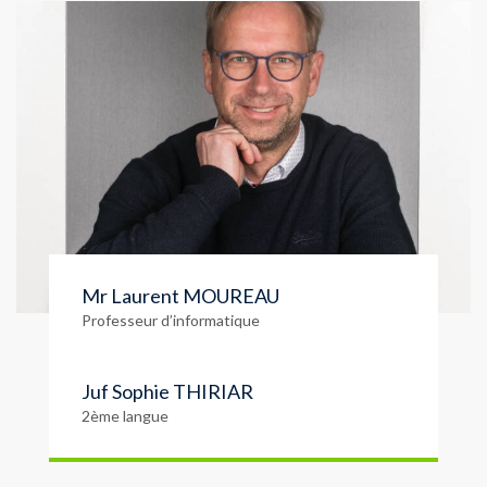
Mr Laurent MOUREAU
Professeur d’informatique
Juf Sophie THIRIAR
2ème langue