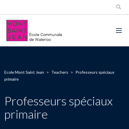
Ecole Mont Saint Jean
>
Teachers
>
Professeurs spéciaux
primaire
Professeurs spéciaux
primaire