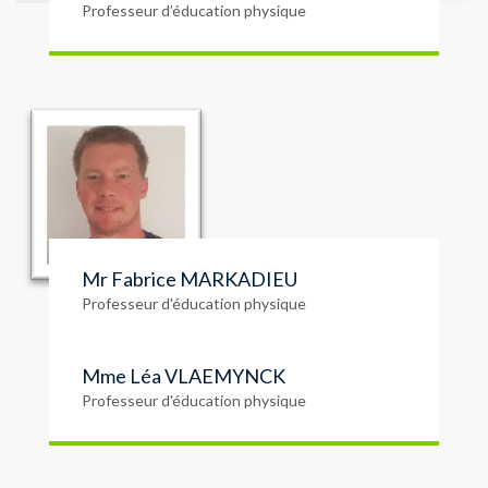
Professeur d’éducation physique
Mr Fabrice MARKADIEU
Professeur d'éducation physique
Mme Léa VLAEMYNCK
Professeur d'éducation physique